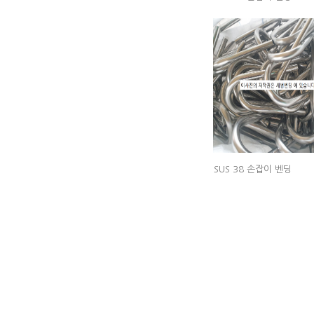
SUS 38 손잡이 벤딩