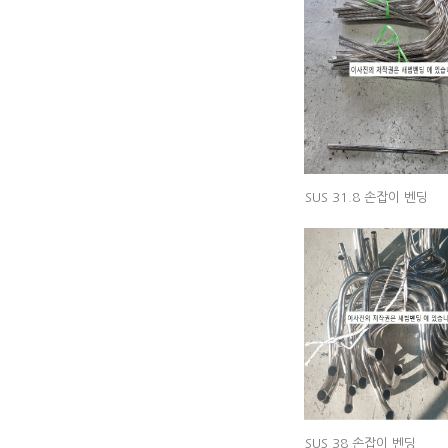
SUS 31.8 손잡이 벤딩
SUS 38 손잡이 벤딩