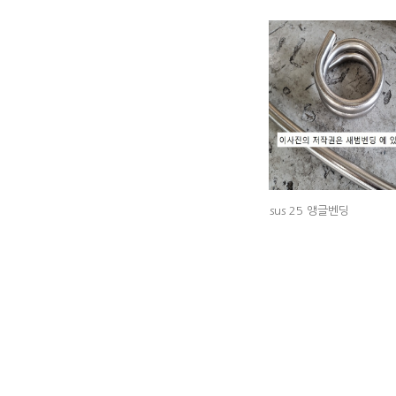
sus 25 앵글벤딩